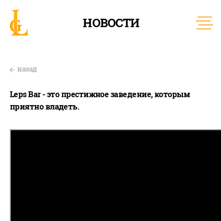
НОВОСТИ
назад
Leps Bar - это престижное заведение, которым
приятно владеть.