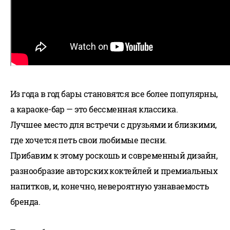
Из года в год бары становятся все более популярны,
а караоке-бар — это бессменная классика.
Лучшее место для встречи с друзьями и близкими,
где хочется петь свои любимые песни.
Прибавим к этому роскошь и современный дизайн,
разнообразие авторских коктейлей и премиальных
напитков, и, конечно, невероятную узнаваемость
бренда.