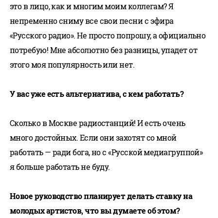
это в лицо, как и многим моим коллегам? Я
непременно сниму все свои песни с эфира
«Русского радио». Не просто попрошу, а официально
потребую! Мне абсолютно без разницы, упадет от
этого моя популярность или нет.
У вас уже есть альтернатива, с кем работать?
Сколько в Москве радиостанций! И есть очень
много достойных. Если они захотят со мной
работать — ради бога, но с «Русской медиагруппой»
я больше работать не буду.
Новое руководство планирует делать ставку на
молодых артистов, что вы думаете об этом?