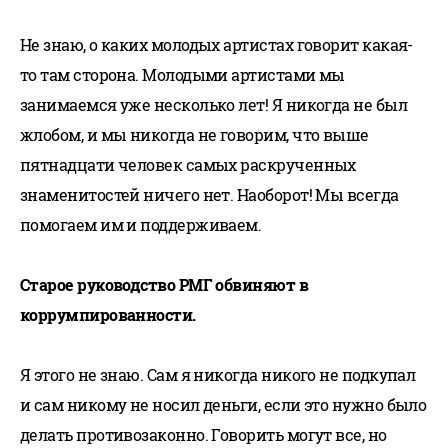
Не знаю, о каких молодых артистах говорит какая-
то там сторона. Молодыми артистами мы
занимаемся уже несколько лет! Я никогда не был
жлобом, и мы никогда не говорим, что выше
пятнадцати человек самых раскрученных
знаменитостей ничего нет. Наоборот! Мы всегда
помогаем им и поддерживаем.
Старое руководство РМГ обвиняют в
коррумпированности.
Я этого не знаю. Сам я никогда никого не подкупал
и сам никому не носил деньги, если это нужно было
делать противозаконно. Говорить могут все, но