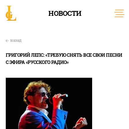
НОВОСТИ
назад
ГРИГОРИЙ ЛЕПС: «ТРЕБУЮ СНЯТЬ ВСЕ СВОИ ПЕСНИ
С ЭФИРА «РУССКОГО РАДИО»