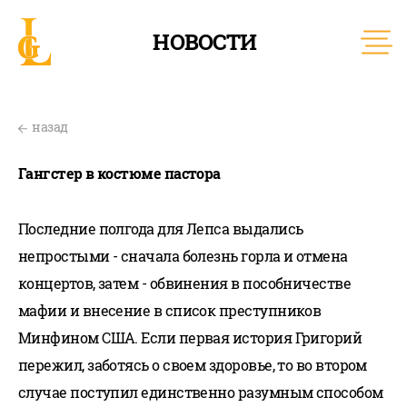
НОВОСТИ
назад
Гангстер в костюме пастора
Последние полгода для Лепса выдались
непростыми - сначала болезнь горла и отмена
концертов, затем - обвинения в пособничестве
мафии и внесение в список преступников
Минфином США.
Если первая история Григорий
пережил, заботясь о своем здоровье, то во втором
случае поступил единственно разумным способом