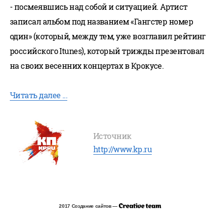
- посмеявшись над собой и ситуацией.
Артист
записал альбом под названием «Гангстер номер
один» (который, между тем, уже возглавил рейтинг
российского Itunes), который трижды презентовал
на своих весенних концертах в Крокусе.
Читать далее ...
Источник
http://www.kp.ru
2017 Создание сайтов —