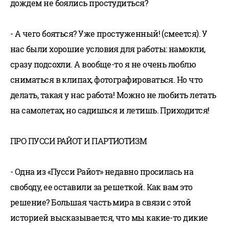
дождем не боялись простудиться?
- А чего бояться? Уже простуженный! (смеется). У
нас были хорошие условия для работы: намокли,
сразу подсохли. А вообще-то я не очень люблю
сниматься в клипах, фотографироваться. Но что
делать, такая у нас работа! Можно не любить летать
на самолетах, но садишься и летишь. Приходится!
ПРО ПУССИ РАЙОТ И ПАРТИОТИЗМ
- Одна из «Пусси Райот» недавно просилась на
свободу, ее оставили за решеткой. Как вам это
решение? Большая часть мира в связи с этой
историей высказывается, что мы какие-то дикие