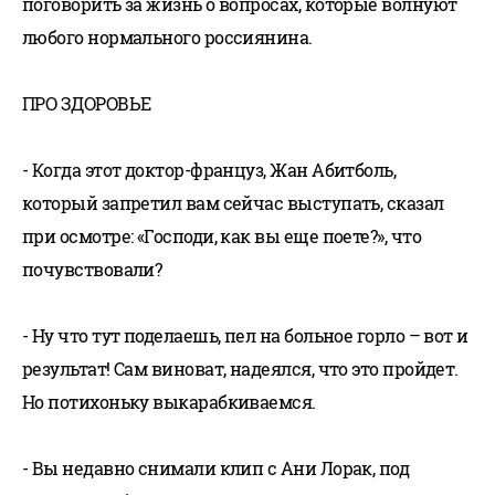
поговорить за жизнь о вопросах, которые волнуют
любого нормального россиянина.
ПРО ЗДОРОВЬЕ
- Когда этот доктор-француз, Жан Абитболь,
который запретил вам сейчас выступать, сказал
при осмотре: «Господи, как вы еще поете?», что
почувствовали?
- Ну что тут поделаешь, пел на больное горло – вот и
результат! Сам виноват, надеялся, что это пройдет.
Но потихоньку выкарабкиваемся.
- Вы недавно снимали клип с Ани Лорак, под