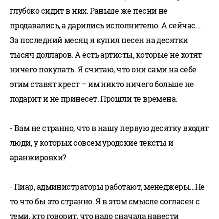
глубоко сидит в них. Раньше же песни не
продавались, а дарились исполнителю. А сейчас…
За последний месяц я купил песен на десятки
тысяч долларов. А есть артисты, которые не хотят
ничего покупать. Я считаю, что они сами на себе
этим ставят крест – им никто ничего больше не
подарит и не принесет. Прошли те времена.
- Вам не странно, что в нашу первую десятку входят
люди, у которых совсем уродские тексты и
аранжировки?
- Пиар, администраторы работают, менеджеры…Не
то что бы это странно. Я в этом смысле согласен с
теми, кто говорит, что надо сначала навести