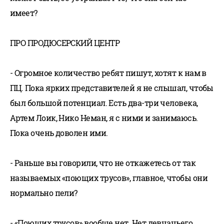
имеет?
ПРО ПРОДЮСЕРСКИЙ ЦЕНТР
- Огромное количество ребят пишут, хотят к нам в
ПЦ. Пока ярких представителей я не слышал, чтобы
был большой потенциал. Есть два-три человека,
Артем Лоик, Нико Неман, я с ними и занимаюсь.
Пока очень доволен ими.
- Раньше вы говорили, что не откажетесь от так
называемых «поющих трусов», главное, чтобы они
нормально пели?
- «Поющих трусов» вообще нет. Нет девчачьего