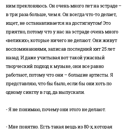
ним преклоняюсь. Он очень много лет на эстраде –
в три раза больше, чем я. Он всегда что-то делает,
ищет, не останавливается на достигнутом! Это
приятно, потому что у нас на эстраде очень много
«великих», которые ничего не делают. Они живут
воспоминаниями, записав последний хит 25 лет
назад. И даже учитывая вот такой ужасный
творческий подход к музыке, они все равно
работают, потому что они – большие артисты. Я
представляю, что бы было, если бы они хоть по
одному синглу в год, да выпускали.
- Я не понимаю, почему они этого не делают.
- Мне понятно. Есть такая вещь из 80-х, которая