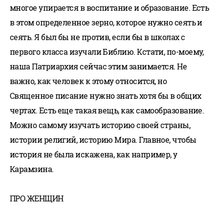
многое упирается в воспитание и образование. Есть
в этом определенное зерно, которое нужно сеять и
сеять. Я был бы не против, если бы в школах с
первого класса изучали Библию. Кстати, по-моему,
наша Патриархия сейчас этим занимается. Не
важно, как человек к этому относится, но
Священное писание нужно знать хотя бы в общих
чертах. Есть еще такая вещь, как самообразование.
Можно самому изучать историю своей страны,
истории религий, историю Мира. Главное, чтобы
история не была искажена, как например, у
Карамзина.
ПРО ЖЕНЩИН