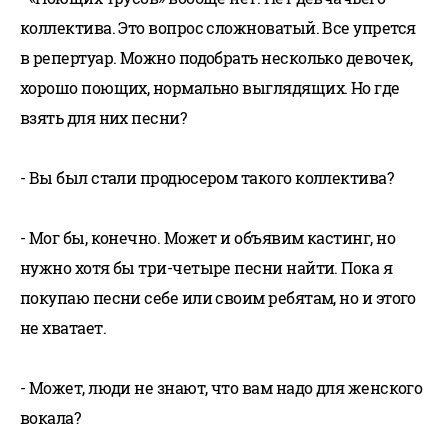
коллектива. Это вопрос сложноватый. Все упрется
в репертуар. Можно подобрать несколько девочек,
хорошо поющих, нормально выглядящих. Но где
взять для них песни?
- Вы был стали продюсером такого коллектива?
- Мог бы, конечно. Может и объявим кастинг, но
нужно хотя бы три-четыре песни найти. Пока я
покупаю песни себе или своим ребятам, но и этого
не хватает.
- Может, люди не знают, что вам надо для женского
вокала?