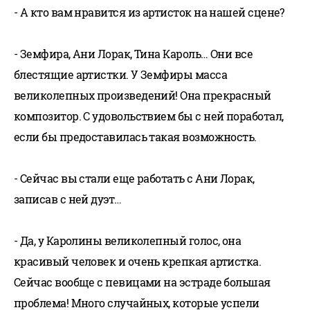
- А кто вам нравится из артисток на нашей сцене?
- Земфира, Ани Лорак, Тина Кароль… Они все
блестящие артистки. У Земфиры масса
великолепных произведений! Она прекрасный
композитор. С удовольствием бы с ней поработал,
если бы предоставилась такая возможность.
- Сейчас вы стали еще работать с Ани Лорак,
записав с ней дуэт…
- Да, у Каролины великолепный голос, она
красивый человек и очень крепкая артистка.
Сейчас вообще с певицами на эстраде большая
проблема! Много случайных, которые успели