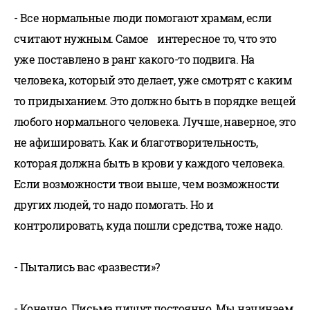
- Все нормальные люди помогают храмам, если
считают нужным. Самое интересное то, что это
уже поставлено в ранг какого-то подвига. На
человека, который это делает, уже смотрят с каким
то придыханием. Это должно быть в порядке вещей
любого нормального человека. Лучше, наверное, это
не афишировать. Как и благотворительность,
которая должна быть в крови у каждого человека.
Если возможности твои выше, чем возможности
других людей, то надо помогать. Но и
контролировать, куда пошли средства, тоже надо.
- Пытались вас «развести»?
- Конечно. Письма пишут постоянно. Мы начинаем