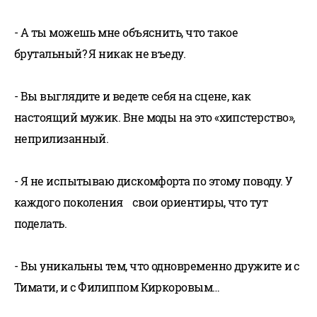
- А ты можешь мне объяснить, что такое
брутальный? Я никак не въеду.
- Вы выглядите и ведете себя на сцене, как
настоящий мужик. Вне моды на это «хипстерство»,
неприлизанный.
- Я не испытываю дискомфорта по этому поводу. У
каждого поколения свои ориентиры, что тут
поделать.
- Вы уникальны тем, что одновременно дружите и с
Тимати, и с Филиппом Киркоровым…