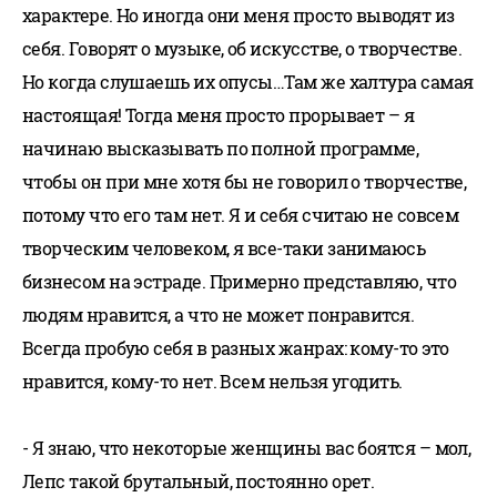
характере. Но иногда они меня просто выводят из
себя. Говорят о музыке, об искусстве, о творчестве.
Но когда слушаешь их опусы…Там же халтура самая
настоящая! Тогда меня просто прорывает – я
начинаю высказывать по полной программе,
чтобы он при мне хотя бы не говорил о творчестве,
потому что его там нет. Я и себя считаю не совсем
творческим человеком, я все-таки занимаюсь
бизнесом на эстраде. Примерно представляю, что
людям нравится, а что не может понравится.
Всегда пробую себя в разных жанрах: кому-то это
нравится, кому-то нет. Всем нельзя угодить.
- Я знаю, что некоторые женщины вас боятся – мол,
Лепс такой брутальный, постоянно орет.