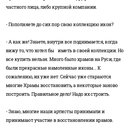
частного лица, либо крупной компании.
- Пополняете до сих пор свою коллекцию икон?
- А как же! Знаете, внутри все поднимается, когда
вижу то, что хотел бы иметь в своей коллекции. Но
все купить нельзя. Много было храмов на Руси, где
были прекрасные намоленные иконы… К
сожалению, их уже нет. Сейчас уже стараются
многие Храмы восстановить, а некоторые заново
построить. Правильное дело! Надо их строить.
- Знаю, многие наши артисты принимали и
принимают участие в восстановлении храмов.