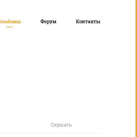
Альбомы
Форум
Контакты
Слушать