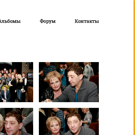
Альбомы
Форум
Контакты