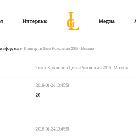
я
Интервью
Медиа
ив форума
Концерт в День Рождения 2015 - Москва
Тема: Концерт в День Рождения 2015 - Москва
2018-01-24 13:45:51
20
2018-01-24 13:45:51