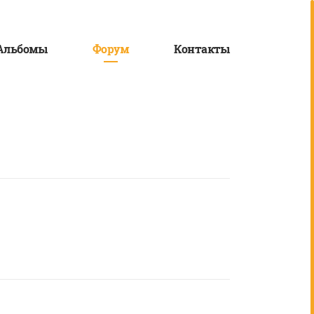
Альбомы
Форум
Контакты