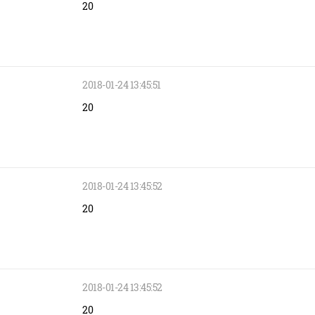
20
2018-01-24 13:45:51
20
2018-01-24 13:45:52
20
2018-01-24 13:45:52
20