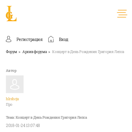
Регистрация
Вход
Форум
Архив форума
Концерт в День Рождения Григория Лепса
hlrshcju
Про
2018-01-24 13:07:48